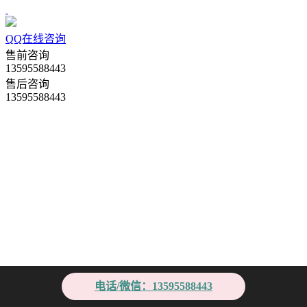
QQ在线咨询
售前咨询
13595588443
售后咨询
13595588443
电话/微信：13595588443