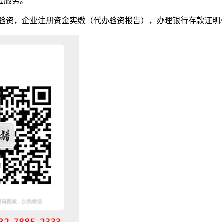
金服务。
验资，企业注册资金实缴（代办验资报告），办理银行存款证明/