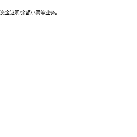
资金证明/余额小票等业务。